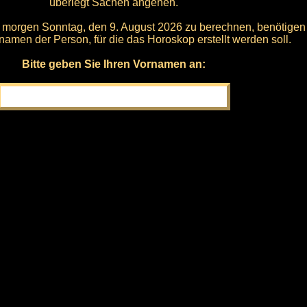
überlegt Sachen angehen.
 morgen Sonntag, den 9. August 2026 zu berechnen, benötigen
namen der Person, für die das Horoskop erstellt werden soll.
Bitte geben Sie Ihren Vornamen an: