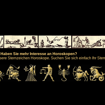
Haben Sie mehr Interesse an Horoskopen?
ere Sternzeichen Horoskope. Suchen Sie sich einfach Ihr Ster