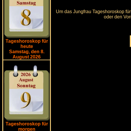
Um das Jungfrau Tageshoroskop für
oder den Vor
Tageshoroskop für
heute
Samstag, den 8.
August 2026
Tageshoroskop für
morgen