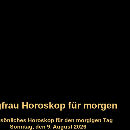
frau Horoskop für morgen
ersönliches Horoskop für den morgigen Tag
Sonntag, den 9. August 2026