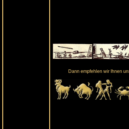
Dann empfehlen wir Ihnen uns