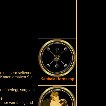
d der sehr seltenen
Karten erhalten Sie
Kabbala Horoskop
er überlegt, sorgsam
ne.
eher vernünftig und