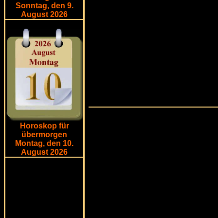
Sonntag, den 9.
August 2026
Horoskop für
übermorgen
Montag, den 10.
August 2026