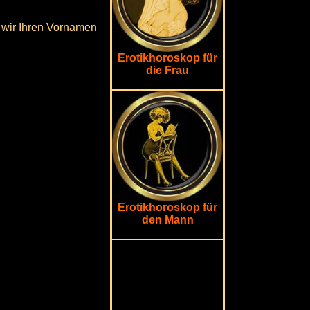
 wir Ihren Vornamen
Erotikhoroskop für
die Frau
Erotikhoroskop für
den Mann