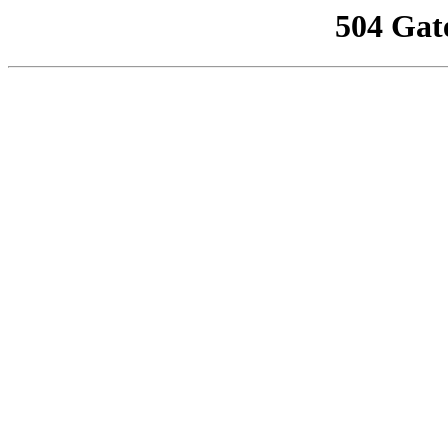
504 Gat