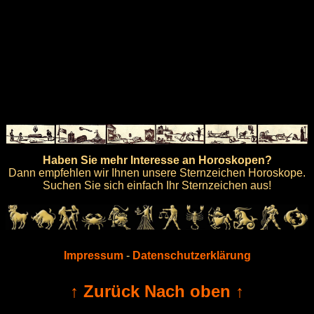
Haben Sie mehr Interesse an Horoskopen?
Dann empfehlen wir Ihnen unsere Sternzeichen Horoskope.
Suchen Sie sich einfach Ihr Sternzeichen aus!
Impressum
-
Datenschutzerklärung
↑ Zurück Nach oben ↑