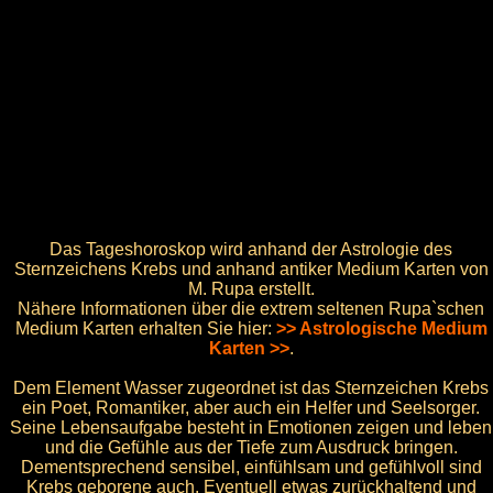
Das Tageshoroskop wird anhand der Astrologie des
Sternzeichens Krebs und anhand antiker Medium Karten von
M. Rupa erstellt.
Nähere Informationen über die extrem seltenen Rupa`schen
Medium Karten erhalten Sie hier:
>> Astrologische Medium
Karten >>
.
Dem Element Wasser zugeordnet ist das Sternzeichen Krebs
ein Poet, Romantiker, aber auch ein Helfer und Seelsorger.
Seine Lebensaufgabe besteht in Emotionen zeigen und leben
und die Gefühle aus der Tiefe zum Ausdruck bringen.
Dementsprechend sensibel, einfühlsam und gefühlvoll sind
Krebs geborene auch. Eventuell etwas zurückhaltend und