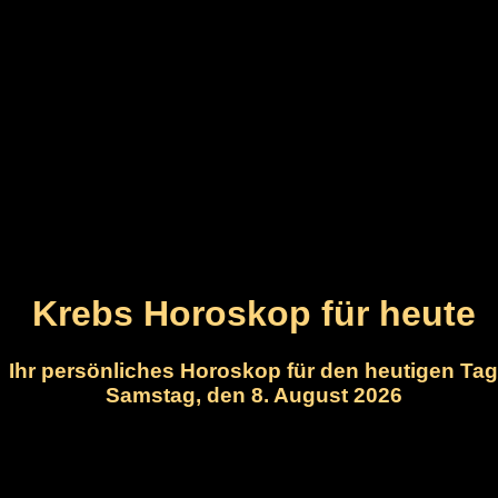
Krebs Horoskop für heute
Ihr persönliches Horoskop für den heutigen Tag
Samstag, den 8. August 2026