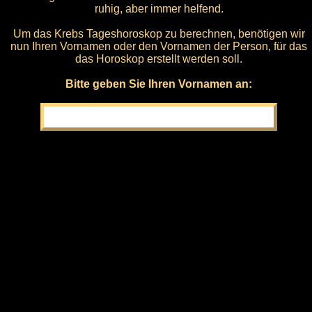
ruhig, aber immer helfend.
Um das Krebs Tageshoroskop zu berechnen, benötigen wir
nun Ihren Vornamen oder den Vornamen der Person, für das
das Horoskop erstellt werden soll.
Bitte geben Sie Ihren Vornamen an: