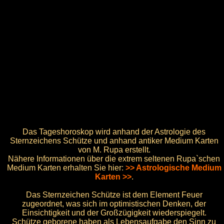
Das Tageshoroskop wird anhand der Astrologie des
Sternzeichens Schütze und anhand antiker Medium Karten
von M. Rupa erstellt.
Nähere Informationen über die extrem seltenen Rupa`schen
Medium Karten erhalten Sie hier:
>> Astrologische Medium
Karten >>
.
Das Sternzeichen Schütze ist dem Element Feuer
zugeordnet, was sich im optimistischen Denken, der
Einsichtigkeit und der Großzügigkeit wiederspiegelt.
Schütze geborene haben als Lebensaufgabe den Sinn zu