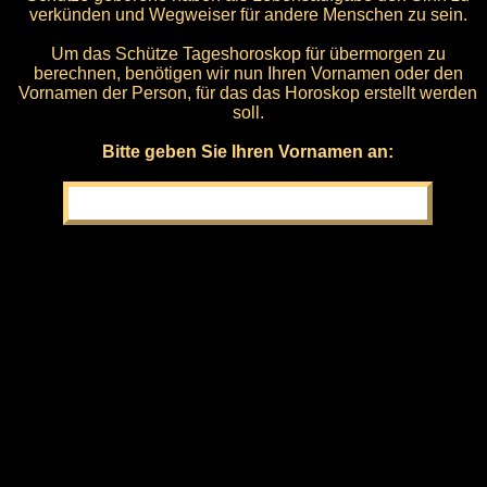
verkünden und Wegweiser für andere Menschen zu sein.
Um das Schütze Tageshoroskop für übermorgen zu
berechnen, benötigen wir nun Ihren Vornamen oder den
Vornamen der Person, für das das Horoskop erstellt werden
soll.
Bitte geben Sie Ihren Vornamen an: