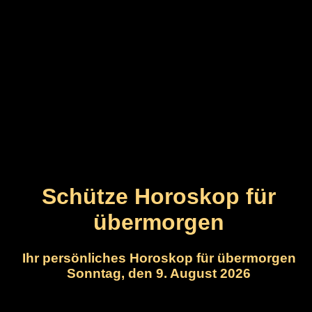
Schütze Horoskop für
übermorgen
Ihr persönliches Horoskop für übermorgen
Sonntag, den 9. August 2026