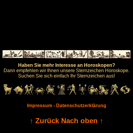
Haben Sie mehr Interesse an Horoskopen?
Dann empfehlen wir Ihnen unsere Sternzeichen Horoskope.
Suchen Sie sich einfach Ihr Sternzeichen aus!
Impressum
-
Datenschutzerklärung
↑ Zurück Nach oben ↑