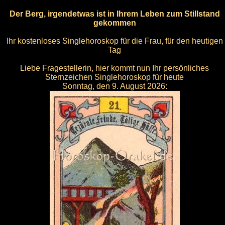
Der Berg, irgendetwas ist in Ihrem Leben zum Stillstand
gekommen
Ihr kostenloses Singlehoroskop für die Frau, für den heutigen
Tag
Liebe Fragestellerin, hier kommt nun Ihr persönliches
Sternzeichen Singlehoroskop für heute
Sonntag, den 9. August 2026: