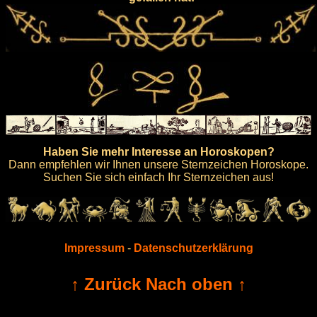
Haben Sie mehr Interesse an Horoskopen?
Dann empfehlen wir Ihnen unsere Sternzeichen Horoskope.
Suchen Sie sich einfach Ihr Sternzeichen aus!
Impressum
-
Datenschutzerklärung
↑ Zurück Nach oben ↑