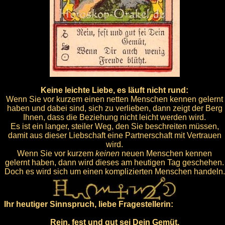
Keine leichte Liebe, es läuft nicht rund:
Wenn Sie vor kurzem einen netten Menschen kennen gelernt
haben und dabei sind, sich zu verlieben, dann zeigt der Berg
Ihnen, dass die Beziehung nicht leicht werden wird.
Es ist ein langer, steiler Weg, den Sie beschreiten müssen,
damit aus dieser Liebschaft eine Partnerschaft mit Vertrauen
wird.
Wenn Sie vor kurzem
keinen
neuen Menschen kennen
gelernt haben, dann wird dieses am heutigen Tag geschehen.
Doch es wird sich um einen komplizierten Menschen handeln.
Ihr heutiger Sinnspruch, liebe Fragestellerin:
Rein, fest und gut sei Dein Gemüt,