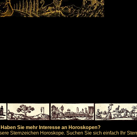
Haben Sie mehr Interesse an Horoskopen?
ere Sternzeichen Horoskope. Suchen Sie sich einfach Ihr Ster