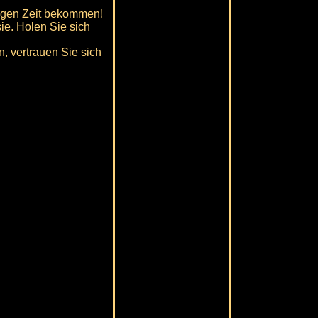
tigen Zeit bekommen!
e. Holen Sie sich
, vertrauen Sie sich