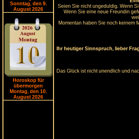
Ein
Sonntag, den 9.
Seien Sie nicht ungeduldig. Wenn Si
August 2026
Wenn Sie eine neue Freundin gefu
wei
Momentan haben Sie noch keinem Mens
Ihr heutiger Sinnspruch, lieber Frag
Das Glück ist nicht unendlich und n
Horoskop für
übermorgen
Montag, den 10.
August 2026