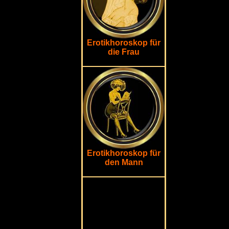
Erotikhoroskop für
die Frau
Erotikhoroskop für
den Mann