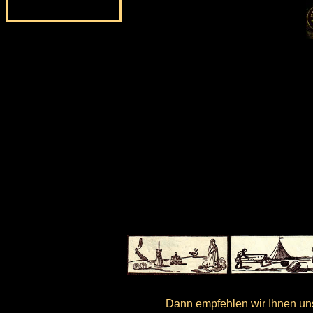
Dann empfehlen wir Ihnen uns