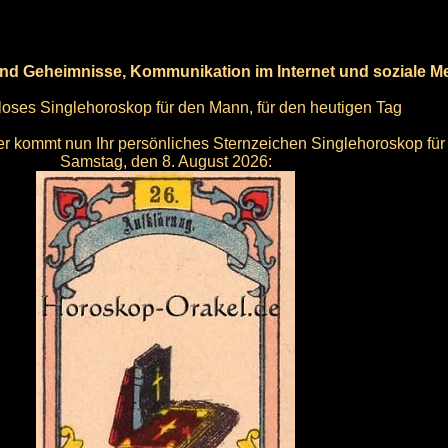
nd Geheimnisse, Kommunikation im Internet und soziale M
nloses Singlehoroskop für den Mann, für den heutigen Tag
hier kommt nun Ihr persönliches Sternzeichen Singlehoroskop für
Samstag, den 8. August 2026: