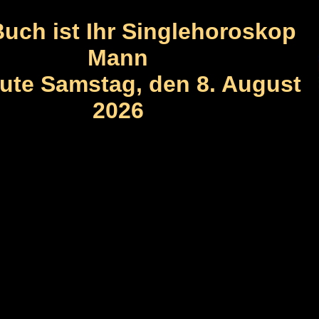
uch ist Ihr Singlehoroskop
Mann
eute Samstag, den 8. August
2026