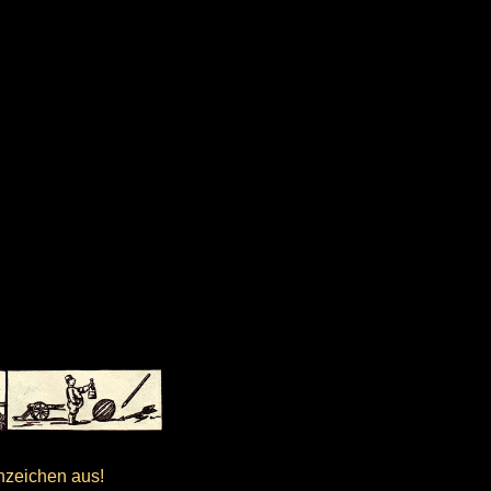
nzeichen aus!