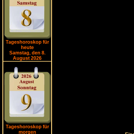
Tageshoroskop für
heute
Samstag, den 8.
August 2026
Tageshoroskop für
morgen