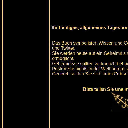
Ihr heutiges, allgemeines Tagesho
Das Buch symbolisiert Wissen und Ge
und Twitter.
Sie werden heute auf ein Geheimnis 
ermöglicht.
Geheimnisse sollten vertraulich beha
Posten Sie nichts in der Welt herum, 
Generell sollten Sie sich beim Gebr
Bitte teilen Sie uns 