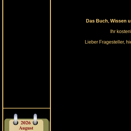
Das Buch, Wissen u
Ihr koste
Lieber Fragesteller, 