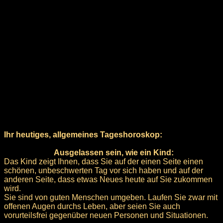
Ihr heutiges, allgemeines Tageshoroskop:
Ausgelassen sein, wie ein Kind:
Das Kind zeigt Ihnen, dass Sie auf der einen Seite einen
schönen, unbeschwerten Tag vor sich haben und auf der
anderen Seite, dass etwas Neues heute auf Sie zukommen
wird.
Sie sind von guten Menschen umgeben. Laufen Sie zwar mit
offenen Augen durchs Leben, aber seien Sie auch
vorurteilsfrei gegenüber neuen Personen und Situationen.