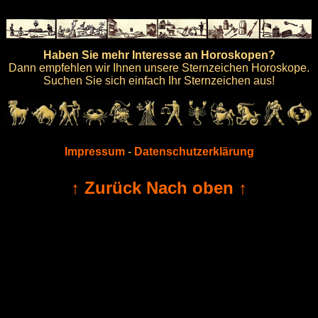
Haben Sie mehr Interesse an Horoskopen?
Dann empfehlen wir Ihnen unsere Sternzeichen Horoskope.
Suchen Sie sich einfach Ihr Sternzeichen aus!
Impressum
-
Datenschutzerklärung
↑ Zurück Nach oben ↑