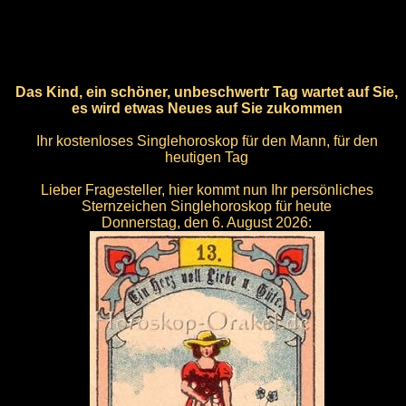
Das Kind, ein schöner, unbeschwertr Tag wartet auf Sie,
es wird etwas Neues auf Sie zukommen
Ihr kostenloses Singlehoroskop für den Mann, für den
heutigen Tag
Lieber Fragesteller, hier kommt nun Ihr persönliches
Sternzeichen Singlehoroskop für heute
Donnerstag, den 6. August 2026: