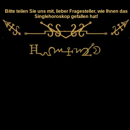
Bitte teilen Sie uns mit, lieber Fragesteller, wie Ihnen das
Singlehoroskop gefallen hat!