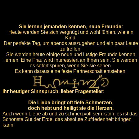
Sie lernen jemanden kennen, neue Freunde:
Heute werden Sie sich vergnügt und wohl fühlen, wie ein
Kind.
Der perfekte Tag, um abends auszugehen und ein paar Leute
zu treffen.
Sie werden heute einige neue und lustige Freunde kennen
lernen. Eine Frau wird interessiert an Ihnen sein. Sie werden
es sofort spüren, wenn Sie sie sehen.
Es kann daraus eine feste Partnerschaft entstehen.
Ihr heutiger Sinnspruch, lieber Fragesteller:
Die Liebe bringt oft tiefe Schmerzen,
doch hebt und heiligt sie die Herzen.
Auch wenn Liebe ab und zu schmerzvoll sein kann, es ist das
Schönste Gut der Erde, das absolute Zufriedenheit bringen
kann.