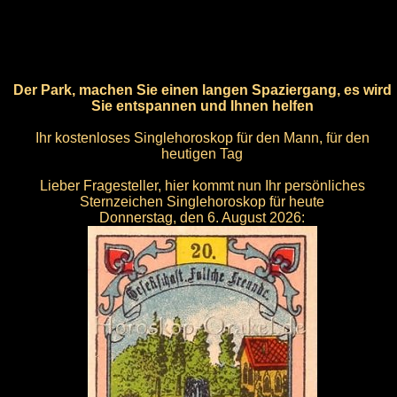
Der Park, machen Sie einen langen Spaziergang, es wird
Sie entspannen und Ihnen helfen
Ihr kostenloses Singlehoroskop für den Mann, für den
heutigen Tag
Lieber Fragesteller, hier kommt nun Ihr persönliches
Sternzeichen Singlehoroskop für heute
Donnerstag, den 6. August 2026: