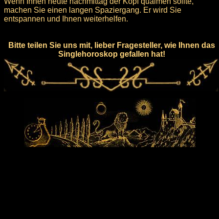
Wenn Ihnen heute nachmittag der Kopf qualmen sollte,
machen Sie einen langen Spaziergang. Er wird Sie
entspannen und Ihnen weiterhelfen.
Bitte teilen Sie uns mit, lieber Fragesteller, wie Ihnen das
Singlehoroskop gefallen hat!