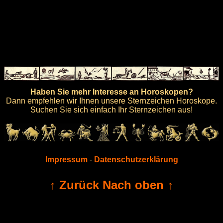
Haben Sie mehr Interesse an Horoskopen?
Dann empfehlen wir Ihnen unsere Sternzeichen Horoskope.
Suchen Sie sich einfach Ihr Sternzeichen aus!
Impressum
-
Datenschutzerklärung
↑ Zurück Nach oben ↑