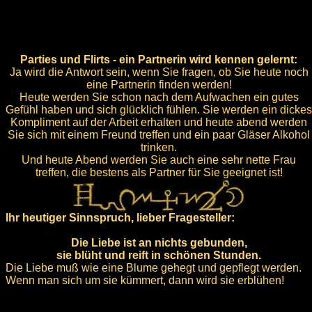
Parties und Flirts - ein Partnerin wird kennen gelernt:
Ja wird die Antwort sein, wenn Sie fragen, ob Sie heute noch
eine Partnerin finden werden!
Heute werden Sie schon nach dem Aufwachen ein gutes
Gefühl haben und sich glücklich fühlen. Sie werden ein dickes
Kompliment auf der Arbeit erhalten und heute abend werden
Sie sich mit einem Freund treffen und ein paar Gläser Alkohol
trinken.
Und heute Abend werden Sie auch eine sehr nette Frau
treffen, die bestens als Partner für Sie geeignet ist!
Ihr heutiger Sinnspruch, lieber Fragesteller:
Die Liebe ist an nichts gebunden,
sie blüht und reift in schönen Stunden.
Die Liebe muß wie eine Blume gehegt und gepflegt werden.
Wenn man sich um sie kümmert, dann wird sie erblühen!