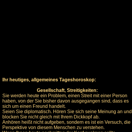
Ihr heutiges, allgemeines Tageshoroskop:
Gesellschaft, Streitigkeiten:
Sie werden heute ein Problem, einen Streit mit einer Person
haben, von der Sie bisher davon ausgegangen sind, dass es
sich um einen Freund handelt.
Seien Sie diplomatisch. Hören Sie sich seine Meinung an und
blocken Sie nicht gleich mit Ihrem Dickkopf ab.
Anhören heißt nicht aufgeben, sondern es ist ein Versuch, die
Perspektive von diesem Menschen zu verstehen.