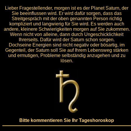
Lieber Fragestellender, morgen ist es der Planet Saturn, der
Sie beeinflussen wird. Er wird dafür sorgen, dass das
Streitgespräch mit der oben genannten Person richtig
kompliziert und langwierig für Sie wird. Es werden auch
andere, kleinere Schwierigkeiten morgen auf Sie zukommen.
Wenn nicht von alleine, dann durch Ungeschicklichkeit
Ihrerseits. Dafür wird der Saturn schon sorgen.
Dochseine Energien sind nicht negativ oder bösartig, im
Gegenteil, der Saturn soll Sie auf Ihrem Lebensweg stärken
und ermutigen, Probleme selbständig anzugehen und zu
lösen.
Bitte kommentieren Sie Ihr Tageshoroskop