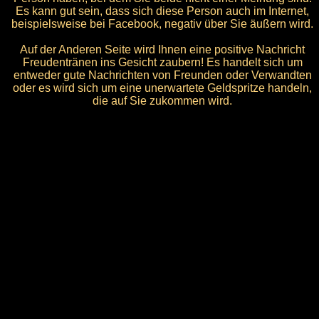
Es kann gut sein, dass sich diese Person auch im Internet,
beispielsweise bei Facebook, negativ über Sie äußern wird.
Auf der Anderen Seite wird Ihnen eine positive Nachricht
Freudentränen ins Gesicht zaubern! Es handelt sich um
entweder gute Nachrichten von Freunden oder Verwandten
oder es wird sich um eine unerwartete Geldspritze handeln,
die auf Sie zukommen wird.