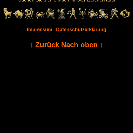
Impressum
-
Datenschutzerklärung
↑ Zurück Nach oben ↑