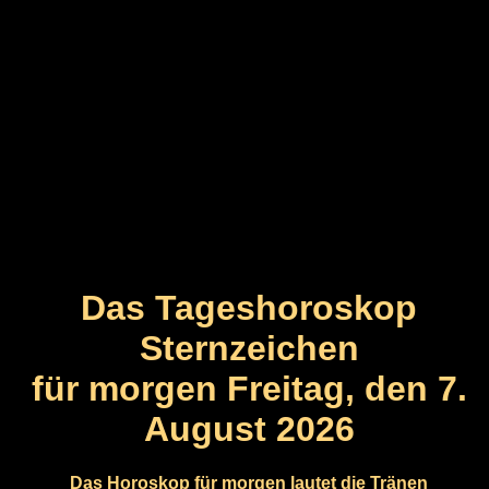
Das Tageshoroskop
Sternzeichen
für morgen Freitag, den 7.
August 2026
Das Horoskop für morgen lautet die Tränen