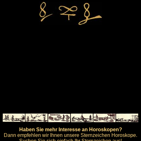
Haben Sie mehr Interesse an Horoskopen?
Dann empfehlen wir Ihnen unsere Sternzeichen Horoskope.
Suchen Sie sich einfach Ihr Sternzeichen aus!