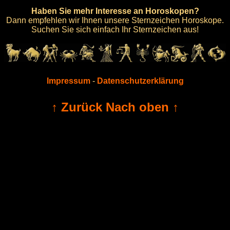
Haben Sie mehr Interesse an Horoskopen?
Dann empfehlen wir Ihnen unsere Sternzeichen Horoskope.
Suchen Sie sich einfach Ihr Sternzeichen aus!
Impressum
-
Datenschutzerklärung
↑ Zurück Nach oben ↑