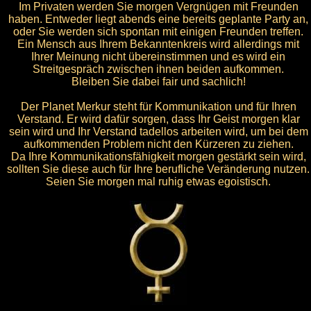
Im Privaten werden Sie morgen Vergnügen mit Freunden
haben. Entweder liegt abends eine bereits geplante Party an,
oder Sie werden sich spontan mit einigen Freunden treffen.
Ein Mensch aus Ihrem Bekanntenkreis wird allerdings mit
Ihrer Meinung nicht übereinstimmen und es wird ein
Streitgespräch zwischen ihnen beiden aufkommen.
Bleiben Sie dabei fair und sachlich!
Der Planet Merkur steht für Kommunikation und für Ihren
Verstand. Er wird dafür sorgen, dass Ihr Geist morgen klar
sein wird und Ihr Verstand tadellos arbeiten wird, um bei dem
aufkommenden Problem nicht den Kürzeren zu ziehen.
Da Ihre Kommunikationsfähigkeit morgen gestärkt sein wird,
sollten Sie diese auch für Ihre berufliche Veränderung nutzen.
Seien Sie morgen mal ruhig etwas egoistisch.