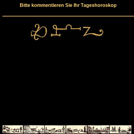
Bitte kommentieren Sie Ihr Tageshoroskop