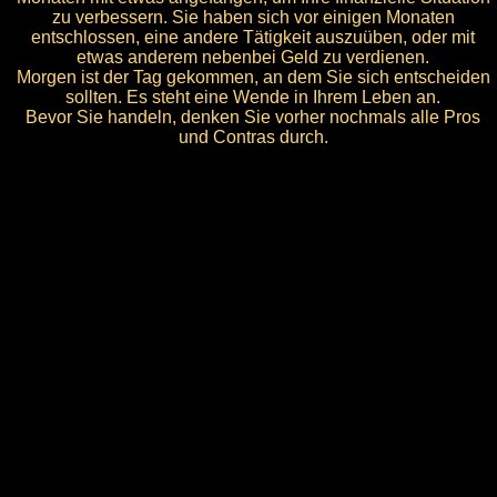
zu verbessern. Sie haben sich vor einigen Monaten
entschlossen, eine andere Tätigkeit auszuüben, oder mit
etwas anderem nebenbei Geld zu verdienen.
Morgen ist der Tag gekommen, an dem Sie sich entscheiden
sollten. Es steht eine Wende in Ihrem Leben an.
Bevor Sie handeln, denken Sie vorher nochmals alle Pros
und Contras durch.