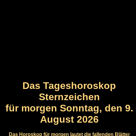
Das Tageshoroskop
Sternzeichen
für morgen Sonntag, den 9.
August 2026
Das Horoskop für morgen lautet die fallenden Blätter