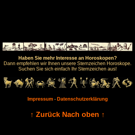
Haben Sie mehr Interesse an Horoskopen?
Dann empfehlen wir Ihnen unsere Sternzeichen Horoskope.
Suchen Sie sich einfach Ihr Sternzeichen aus!
Impressum
-
Datenschutzerklärung
↑ Zurück Nach oben ↑