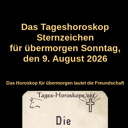
Das Tageshoroskop
Sternzeichen
für übermorgen Sonntag,
den 9. August 2026
Das Horoskop für übermorgen lautet die Freundschaft