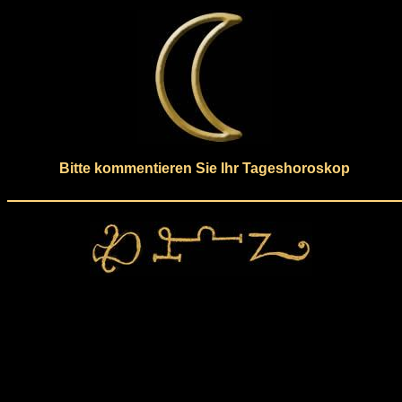
Bitte kommentieren Sie Ihr Tageshoroskop