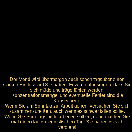
Der Mond wird übermorgen auch schon tagsüber einen
starken Einfluss auf Sie haben. Er wird dafür sorgen, dass Sie
sich müde und träge fühlen werden.
Konzentrationsmangel und eventuelle Fehler sind die
Konsequenz.
Wenn Sie am Sonntag zur Arbeit gehen, versuchen Sie sich
zusammenzureißen, auch wenn es schwer fallen sollte.
Wenn Sie Sonntags nicht arbeiten sollten, dann machen Sie
mal einen faulen, egoistischen Tag. Sie haben es sich
verdient!