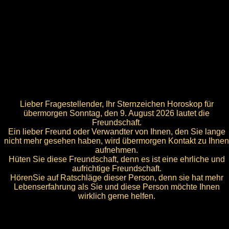
Lieber Fragestellender, Ihr Sternzeichen Horoskop für
übermorgen Sonntag, den 9. August 2026 lautet die
Freundschaft.
Ein lieber Freund oder Verwandter von Ihnen, den Sie lange
nicht mehr gesehen haben, wird übermorgen Kontakt zu Ihnen
aufnehmen.
Hüten Sie diese Freundschaft, denn es ist eine ehrliche und
aufrichtige Freundschaft.
HörenSie auf Ratschläge dieser Person, denn sie hat mehr
Lebenserfahrung als Sie und diese Person möchte Ihnen
wirklich gerne helfen.