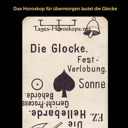
Das Horoskop für übermorgen lautet die Glocke