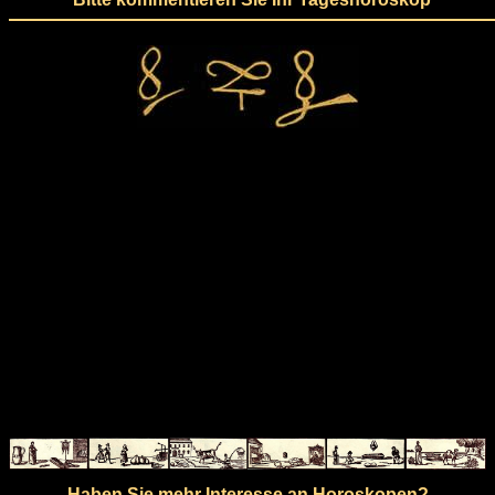
Haben Sie mehr Interesse an Horoskopen?