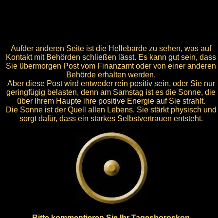
Aufder anderen Seite ist die Hellebarde zu sehen, was auf
Kontakt mit Behörden schließen lässt. Es kann gut sein, dass
Sie übermorgen Post vom Finanzamt oder von einer anderen
Behörde erhalten werden.
Aber diese Post wird entweder rein positiv sein, oder Sie nur
geringfügig belasten, denn am Samstag ist es die Sonne, die
über Ihrem Haupte ihre positive Energie auf Sie strahlt.
Die Sonne ist der Quell allen Lebens. Sie stärkt physisch und
sorgt dafür, dass ein starkes Selbstvertrauen entsteht.
Bitte kommentieren Sie Ihr Tageshoroskop