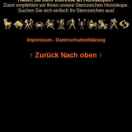
Dann empfehlen wir Ihnen unsere Sternzeichen Horoskope.
Suchen Sie sich einfach Ihr Sternzeichen aus!
Impressum
-
Datenschutzerklärung
↑ Zurück Nach oben ↑