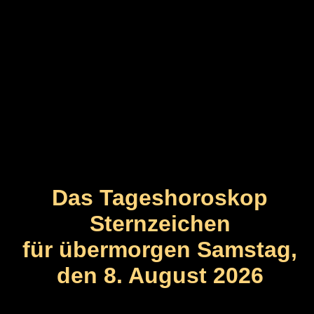
Das Tageshoroskop
Sternzeichen
für übermorgen Samstag,
den 8. August 2026