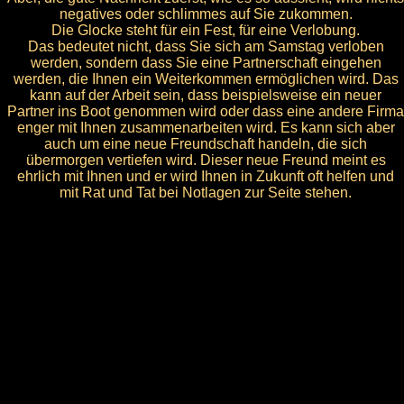
negatives oder schlimmes auf Sie zukommen.
Die Glocke steht für ein Fest, für eine Verlobung.
Das bedeutet nicht, dass Sie sich am Samstag verloben
werden, sondern dass Sie eine Partnerschaft eingehen
werden, die Ihnen ein Weiterkommen ermöglichen wird. Das
kann auf der Arbeit sein, dass beispielsweise ein neuer
Partner ins Boot genommen wird oder dass eine andere Firma
enger mit Ihnen zusammenarbeiten wird. Es kann sich aber
auch um eine neue Freundschaft handeln, die sich
übermorgen vertiefen wird. Dieser neue Freund meint es
ehrlich mit Ihnen und er wird Ihnen in Zukunft oft helfen und
mit Rat und Tat bei Notlagen zur Seite stehen.