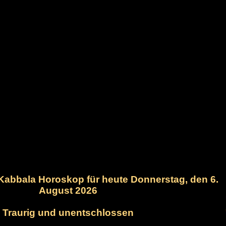
 Kabbala Horoskop für heute Donnerstag, den 6.
August 2026
Traurig und unentschlossen