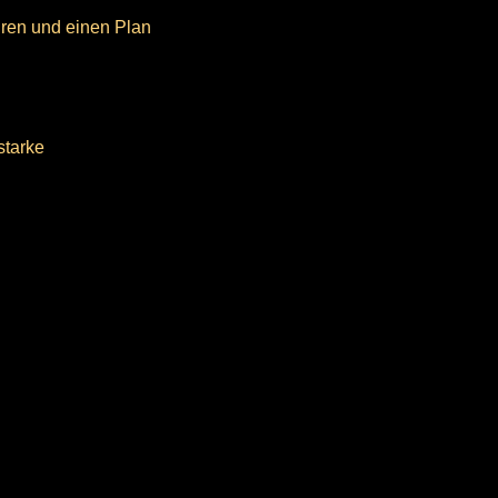
ehren und einen Plan
starke