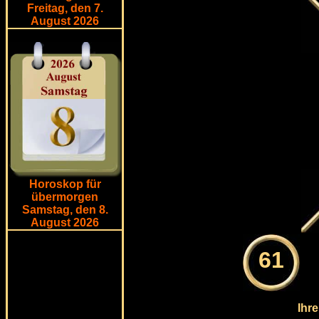
Freitag, den 7.
August 2026
Horoskop für
übermorgen
Samstag, den 8.
August 2026
61
Ihre