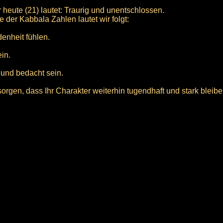
heute (21) lautet: Traurig und unentschlossen.
 der Kabbala Zahlen lautet wir folgt:
enheit fühlen.
in.
 und bedacht sein.
orgen, dass Ihr Charakter weiterhin tugendhaft und stark bleibe