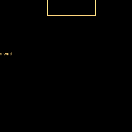
n wird.