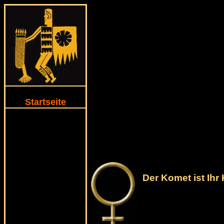
Startseite
Der Komet ist Ihr