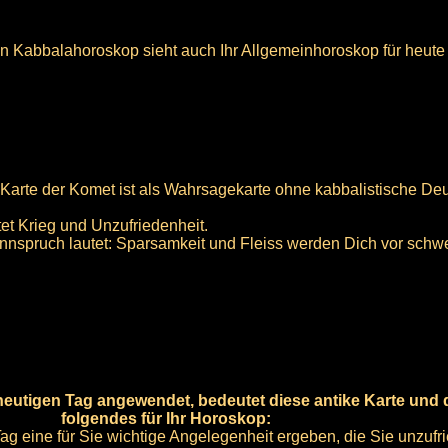
n Kabbalahoroskop sieht auch Ihr Allgemeinhoroskop für heute 
 Karte der Komet ist als Wahrsagekarte ohne kabbalistische Deu
et Krieg und Unzufriedenheit.
innspruch lautet: Sparsamkeit und Fleiss werden Dich vor schw
heutigen Tag angewendet, bedeutet diese antike Karte und 
folgendes für Ihr Horoskop:
Tag eine für Sie wichtige Angelegenheit ergeben, die Sie unzufr