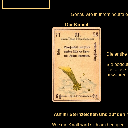
Genau wie in Ihrem neutrale
Der Komet
Die antike
Sie bedeut
Der alte S
bewahren.
Auf Ihr Sternzeichen und auf den 
Wie ein Knall wird sich am heutigen 