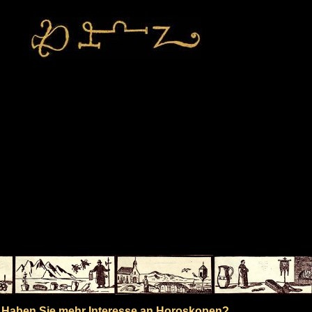
Haben Sie mehr Interesse an Horoskopen?