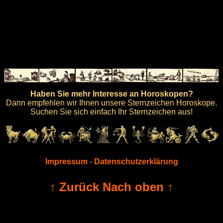
Haben Sie mehr Interesse an Horoskopen?
Dann empfehlen wir Ihnen unsere Sternzeichen Horoskope.
Suchen Sie sich einfach Ihr Sternzeichen aus!
Impressum
-
Datenschutzerklärung
↑ Zurück Nach oben ↑