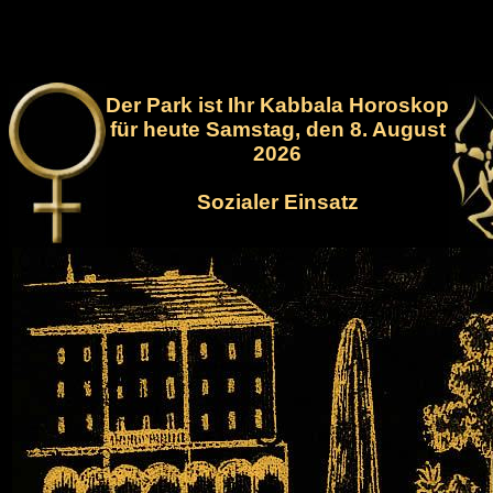
Der Park ist Ihr Kabbala Horoskop
für heute Samstag, den 8. August
2026
Sozialer Einsatz