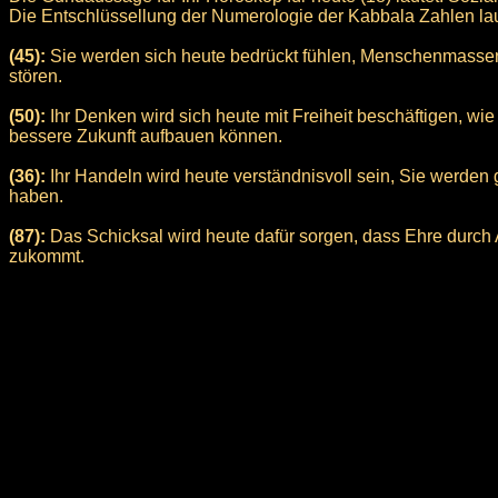
Die Entschlüssellung der Numerologie der Kabbala Zahlen laute
(45):
Sie werden sich heute bedrückt fühlen, Menschenmasse
stören.
(50):
Ihr Denken wird sich heute mit Freiheit beschäftigen, wie
bessere Zukunft aufbauen können.
(36):
Ihr Handeln wird heute verständnisvoll sein, Sie werden
haben.
(87):
Das Schicksal wird heute dafür sorgen, dass Ehre durch A
zukommt.