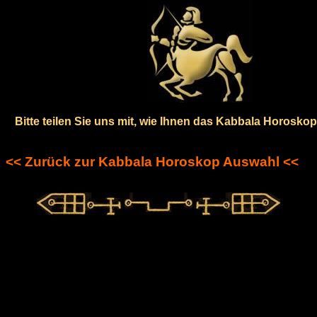
Bitte teilen Sie uns mit, wie Ihnen das Kabbala Horoskop 
<< Zurück zur Kabbala Horoskop Auswahl <<