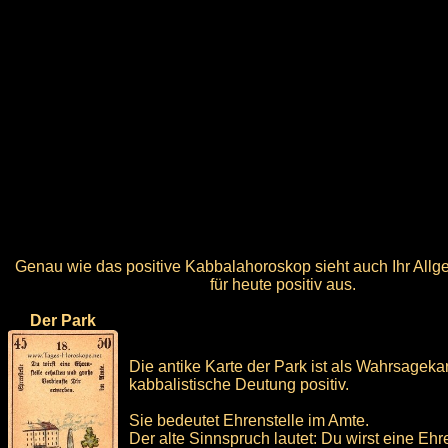
Genau wie das positive Kabbalahoroskop sieht auch Ihr All
für heute positiv aus.
Der Park
Die antike Karte der Park ist als Wahrsageka
kabbalistische Deutung positiv.
Sie bedeutet Ehrenstelle im Amte.
Der alte Sinnspruch lautet: Du wirst eine Ehr