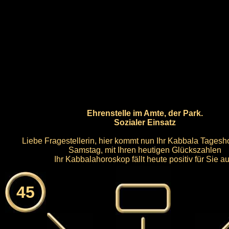
Ehrenstelle im Amte, der Park.
Sozialer Einsatz
Liebe Fragestellerin, hier kommt nun Ihr Kabbala Tagesh
Samstag, mit Ihren heutigen Glückszahlen
Ihr Kabbalahoroskop fällt heute positiv für Sie au
45