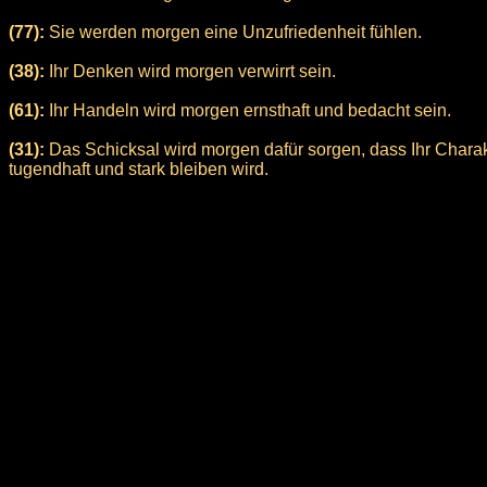
(77):
Sie werden morgen eine Unzufriedenheit fühlen.
(38):
Ihr Denken wird morgen verwirrt sein.
(61):
Ihr Handeln wird morgen ernsthaft und bedacht sein.
(31):
Das Schicksal wird morgen dafür sorgen, dass Ihr Charak
tugendhaft und stark bleiben wird.