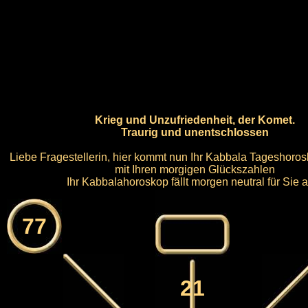
Krieg und Unzufriedenheit, der Komet.
Traurig und unentschlossen
Liebe Fragestellerin, hier kommt nun Ihr Kabbala Tageshorosk
mit Ihren morgigen Glückszahlen
Ihr Kabbalahoroskop fällt morgen neutral für Sie a
77
21