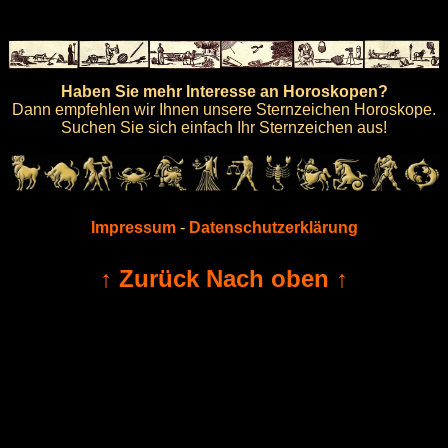
Haben Sie mehr Interesse an Horoskopen?
Dann empfehlen wir Ihnen unsere Sternzeichen Horoskope.
Suchen Sie sich einfach Ihr Sternzeichen aus!
Impressum
-
Datenschutzerklärung
↑ Zurück Nach oben ↑