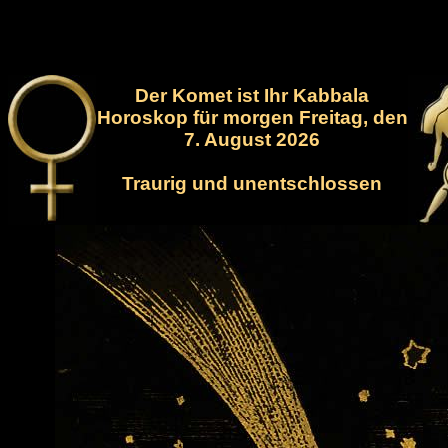
Der Komet ist Ihr Kabbala
Horoskop für morgen Freitag, den
7. August 2026
Traurig und unentschlossen