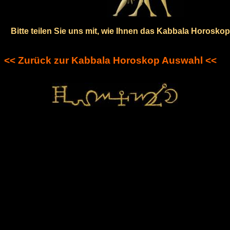
Bitte teilen Sie uns mit, wie Ihnen das Kabbala Horoskop 
<< Zurück zur Kabbala Horoskop Auswahl <<