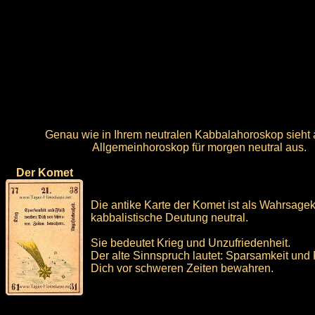
Genau wie in Ihrem neutralen Kabbalahoroskop sieht 
Allgemeinhoroskop für morgen neutral aus.
Der Komet
Die antike Karte der Komet ist als Wahrsage
kabbalistische Deutung neutral.
Sie bedeutet Krieg und Unzufriedenheit.
Der alte Sinnspruch lautet: Sparsamkeit und
Dich vor schweren Zeiten bewahren.