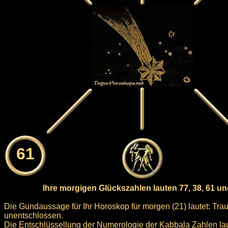
61
Ihre morgigen Glückszahlen lauten 77, 38, 61 un
Die Gundaussage für Ihr Horoskop für morgen (21) lautet: Trau
unentschlossen.
Die Entschlüssellung der Numerologie der Kabbala Zahlen laute