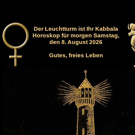
Der Leuchtturm ist Ihr Kabbala
Horoskop für morgen Samstag,
den 8. August 2026
Gutes, freies Leben