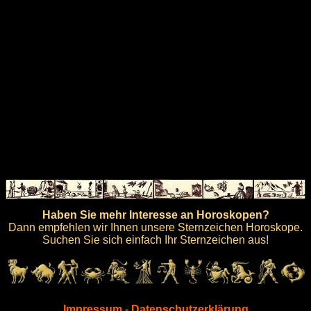
Haben Sie mehr Interesse an Horoskopen?
Dann empfehlen wir Ihnen unsere Sternzeichen Horoskope.
Suchen Sie sich einfach Ihr Sternzeichen aus!
Impressum
-
Datenschutzerklärung