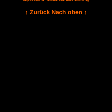
↑ Zurück Nach oben ↑