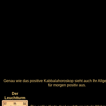
Genau wie das positive Kabbalahoroskop sieht auch Ihr All
für morgen positiv aus.
Der
Leuchtturm