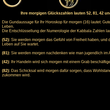
Ihre morgigen Glückszahlen lauten 52, 81, 42 un
Die Gundaussage für Ihr Horoskop für morgen (16) lautet: Gute
Leben.
Die Entschlüssellung der Numerologie der Kabbala Zahlen laute
(52):
Sie werden morgen das Gefühl von Freiheit haben, und d
Leben auf Sie wartet.
(81):
Sie werden morgen nachdenken wie man jugendlich im Al
(42):
Ihr Handeln wird sich morgen mit einem Grab beschäftig
(82):
Das Schicksal wird morgen dafür sorgen, dass Wohlstand
zukommen wird.