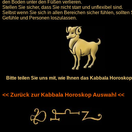
den Boden unter den Füßen verlieren.
Stellen Sie sicher, dass Sie nicht starr und unflexibel sind.
Selbst wenn Sie sich in allen Bereichen sicher fühlen, sollten 
Gefühle und Personen loszulassen.
Bitte teilen Sie uns mit, wie Ihnen das Kabbala Horoskop 
<< Zurück zur Kabbala Horoskop Auswahl <<