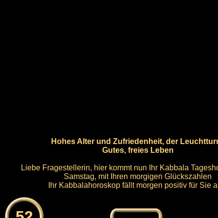
Hohes Alter und Zufriedenheit, der Leuchttur
Gutes, freies Leben
Liebe Fragestellerin, hier kommt nun Ihr Kabbala Tagesh
Samstag, mit Ihren morgigen Glückszahlen
Ihr Kabbalahoroskop fällt morgen positiv für Sie a
52