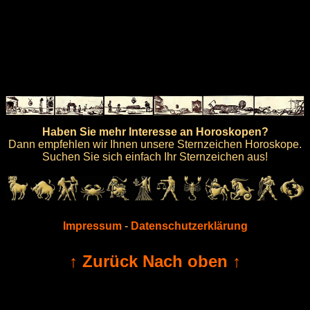
Haben Sie mehr Interesse an Horoskopen?
Dann empfehlen wir Ihnen unsere Sternzeichen Horoskope.
Suchen Sie sich einfach Ihr Sternzeichen aus!
Impressum
-
Datenschutzerklärung
↑ Zurück Nach oben ↑