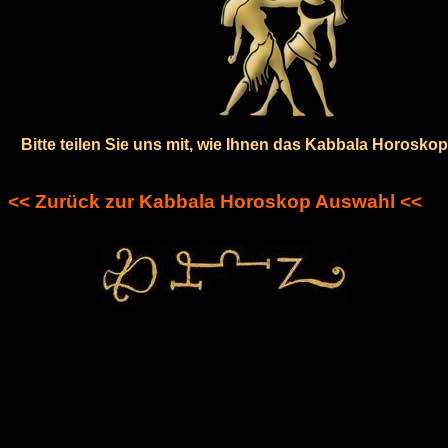
Bitte teilen Sie uns mit, wie Ihnen das Kabbala Horoskop 
<< Zurück zur Kabbala Horoskop Auswahl <<