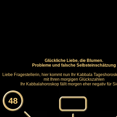
Glückliche Liebe, die Blumen.
Probleme und falsche Selbsteinschätzung
Liebe Fragestellerin, hier kommt nun Ihr Kabbala Tageshorosk
mit Ihren morgigen Glückszahlen
Ihr Kabbalahoroskop fällt morgen eher negativ für Si
48