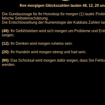
Ihre morgigen Glückszahlen lauten 48, 12, 20 un
Die Gundaussage für Ihr Horoskop für morgen (1) lautet: Pro
falsche Selbsteinschätzung.
Die Entschlüssellung der Numerologie der Kabbala Zahlen laute
(48):
Ihr Gefühlsleben wird sich morgen um Probleme und En
sorgen.
(12):
Ihr Denken wird morgen ruhelos sein.
(20):
Ihr Handeln wird morgen streng und hart sein.
(90):
Das Schicksal wird morgen dafür sorgen, dass Sie Fehlu
werden.