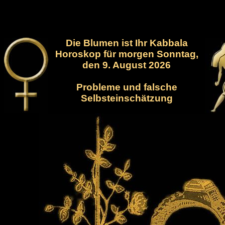
Die Blumen ist Ihr Kabbala
Horoskop für morgen Sonntag,
den 9. August 2026
Probleme und falsche
Selbsteinschätzung