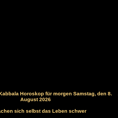
r Kabbala Horoskop für morgen Samstag, den 8.
August 2026
achen sich selbst das Leben schwer