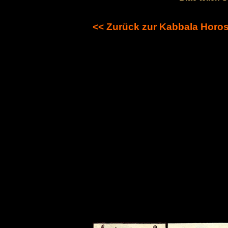
<< Zurück zur Kabbala Horo