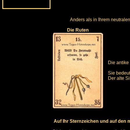
Anders als in Ihrem neutrale
Die Ruten
Die antike
Sie bedeut
Der alte S
Auf Ihr Sternzeichen und auf den 