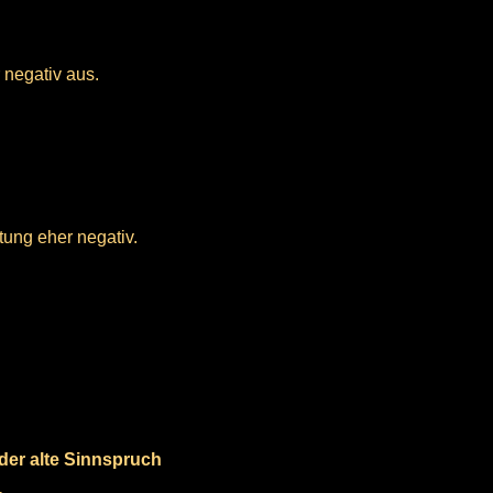
 negativ aus.
tung eher negativ.
.
der alte Sinnspruch