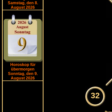
Samstag, den 8.
August 2026
Horoskop für
übermorgen
Sonntag, den 9.
August 2026
32