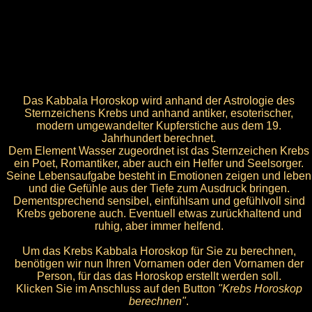
Das Kabbala Horoskop wird anhand der Astrologie des
Sternzeichens Krebs und anhand antiker, esoterischer,
modern umgewandelter Kupferstiche aus dem 19.
Jahrhundert berechnet.
Dem Element Wasser zugeordnet ist das Sternzeichen Krebs
ein Poet, Romantiker, aber auch ein Helfer und Seelsorger.
Seine Lebensaufgabe besteht in Emotionen zeigen und leben
und die Gefühle aus der Tiefe zum Ausdruck bringen.
Dementsprechend sensibel, einfühlsam und gefühlvoll sind
Krebs geborene auch. Eventuell etwas zurückhaltend und
ruhig, aber immer helfend.
Um das Krebs Kabbala Horoskop für Sie zu berechnen,
benötigen wir nun Ihren Vornamen oder den Vornamen der
Person, für das das Horoskop erstellt werden soll.
Klicken Sie im Anschluss auf den Button
"Krebs Horoskop
berechnen"
.