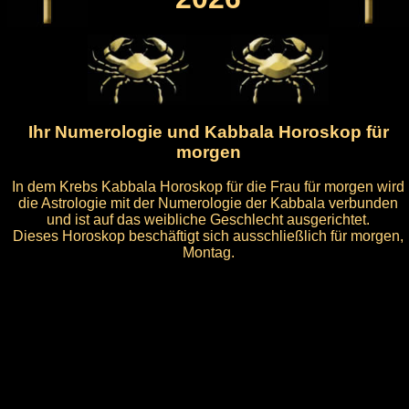
Ihr Numerologie und Kabbala Horoskop für
morgen
In dem Krebs Kabbala Horoskop für die Frau für morgen wird
die Astrologie mit der Numerologie der Kabbala verbunden
und ist auf das weibliche Geschlecht ausgerichtet.
Dieses Horoskop beschäftigt sich ausschließlich für morgen,
Montag.