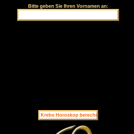
Bitte geben Sie Ihren Vornamen an: