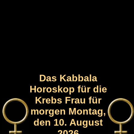
Das Kabbala
Horoskop für die
Krebs Frau für
morgen Montag,
den 10. August
2026