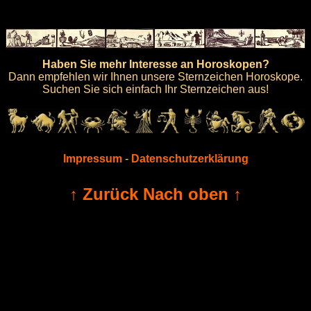
Haben Sie mehr Interesse an Horoskopen?
Dann empfehlen wir Ihnen unsere Sternzeichen Horoskope.
Suchen Sie sich einfach Ihr Sternzeichen aus!
Impressum
-
Datenschutzerklärung
↑ Zurück Nach oben ↑